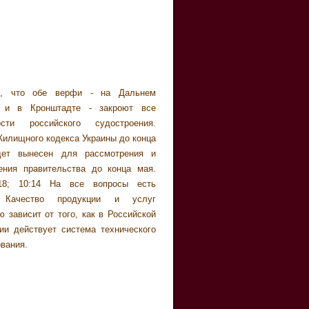
вания.