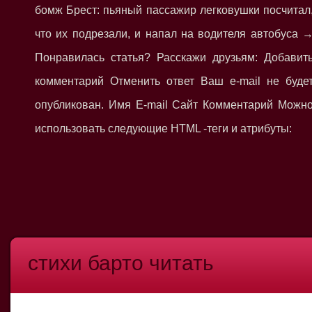
бомж Брест: пьяный пассажир легковушки посчитал
что их подрезали, и напал на водителя автобуса 
Понравилась статья? Расскажи друзьям: Добавит
комментарий Отменить ответ Ваш e-mail не буде
опубликован. Имя E-mail Сайт Комментарий Можн
использовать следующие HTML -теги и атрибуты:
стихи барто читать