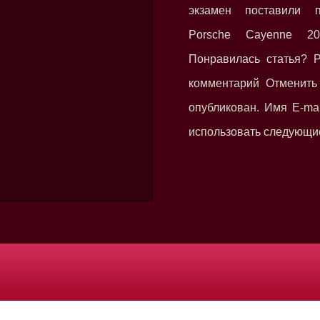
экзамен поставили 
Porsche Cayenne 2
Понравилась статья? Р
комментарий Отменить 
опубликован. Имя E-ma
использовать следующие