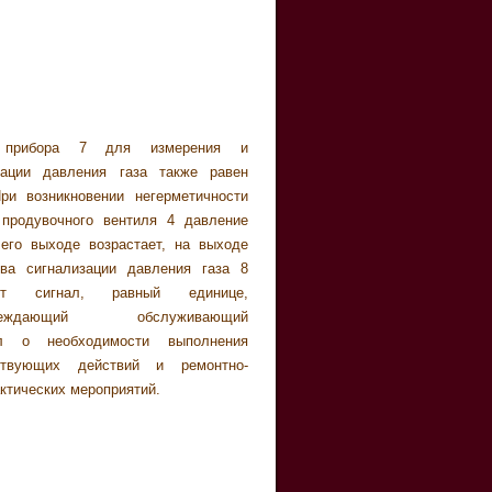
ктических мероприятий.