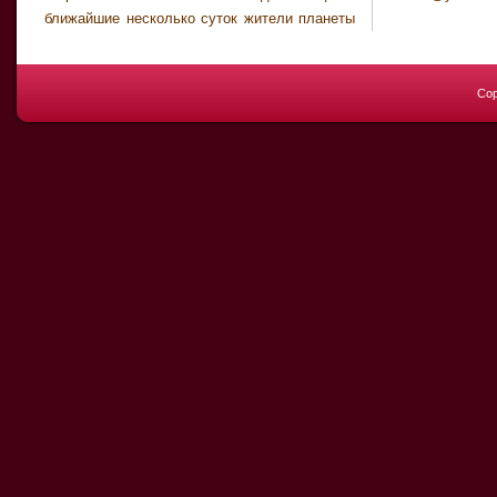
ближайшие несколько суток жители планеты
Cop