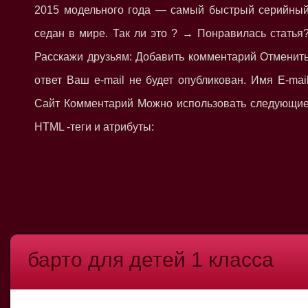
2015 модельного года — самый быстрый серийны
седан в мире. Так ли это ? → Понравилась статья
Расскажи друзьям: Добавить комментарий Отменит
ответ Ваш e-mail не будет опубликован. Имя E-mai
Сайт Комментарий Можно использовать следующи
HTML -теги и атрибуты:
барто для детей 1 класса