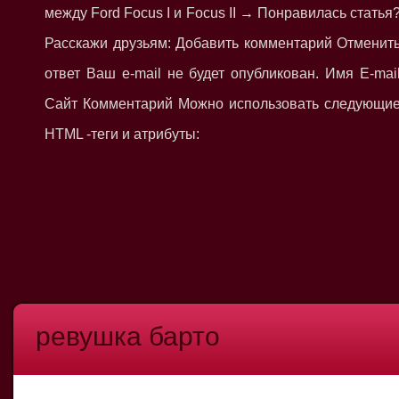
между Ford Focus I и Focus II → Понравилась статья
Расскажи друзьям: Добавить комментарий Отменит
ответ Ваш e-mail не будет опубликован. Имя E-mai
Сайт Комментарий Можно использовать следующи
HTML -теги и атрибуты:
ревушка барто