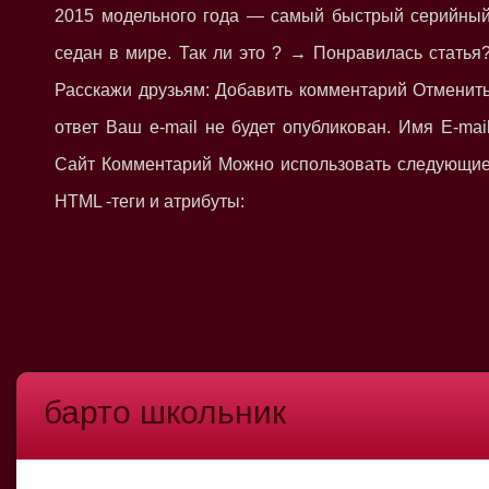
2015 модельного года — самый быстрый серийны
седан в мире. Так ли это ? → Понравилась статья
Расскажи друзьям: Добавить комментарий Отменит
ответ Ваш e-mail не будет опубликован. Имя E-mai
Сайт Комментарий Можно использовать следующи
HTML -теги и атрибуты:
барто школьник