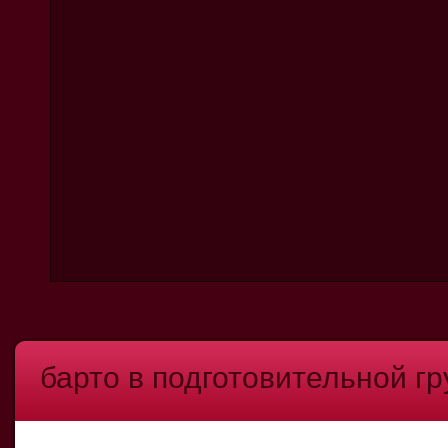
барто в подготовительной гр